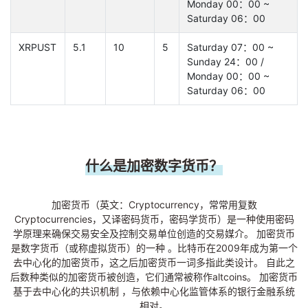
Monday 00：00 ~
Saturday 06：00
XRPUST
5.1
10
5
Saturday 07：00 ~
Sunday 24：00 /
Monday 00：00 ~
Saturday 06：00
什么是加密数字货币？
加密货币（英文：Cryptocurrency，常常用复数
Cryptocurrencies，又译密码货币，密码学货币）是一种使用密码
学原理来确保交易安全及控制交易单位创造的交易媒介。 加密货币
是数字货币（或称虚拟货币）的一种 。比特币在2009年成为第一个
去中心化的加密货币，这之后加密货币一词多指此类设计。 自此之
后数种类似的加密货币被创造，它们通常被称作altcoins。 加密货币
基于去中心化的共识机制 ，与依赖中心化监管体系的银行金融系统
相对。