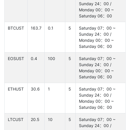
Sunday 24：00 /
Monday 00：00 ~
Saturday 06：00
BTCUST
163.7
0.1
5
Saturday 07：00 ~
Sunday 24：00 /
Monday 00：00 ~
Saturday 06：00
EOSUST
0.4
100
5
Saturday 07：00 ~
Sunday 24：00 /
Monday 00：00 ~
Saturday 06：00
ETHUST
30.6
1
5
Saturday 07：00 ~
Sunday 24：00 /
Monday 00：00 ~
Saturday 06：00
LTCUST
20.5
10
5
Saturday 07：00 ~
Sunday 24：00 /