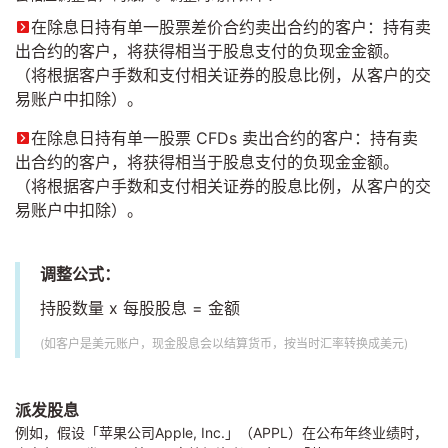
在除息日持有单一股票差价合约卖出合约的客户：持有卖
出合约的客户，将获得相当于股息支付的负现金金额。
（将根据客户手数和支付相关证券的股息比例，从客户的交
易账户中扣除）。
在除息日持有单一股票 CFDs 卖出合约的客户：持有卖
出合约的客户，将获得相当于股息支付的负现金金额。
（将根据客户手数和支付相关证券的股息比例，从客户的交
易账户中扣除）。
调整公式：
持股数量 x 每股股息 = 金额
(如客户是美元账户，现金股息会以结算货币，按当时汇率转换成美元)
派发股息
例如，假设「苹果公司Apple, Inc.」（APPL）在公布年终业绩时，