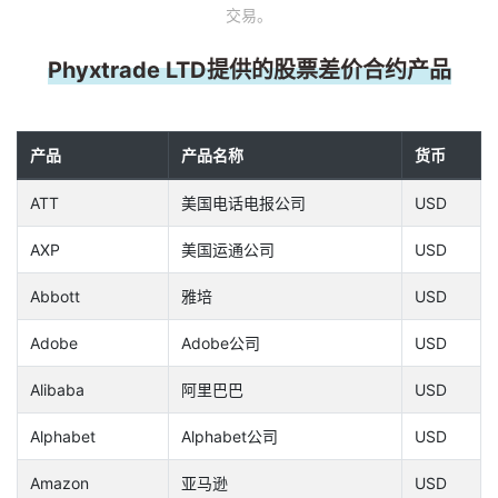
交易。
Phyxtrade LTD提供的股票差价合约产品
产品
产品名称
货币
ATT
美国电话电报公司
USD
AXP
美国运通公司
USD
Abbott
雅培
USD
Adobe
Adobe公司
USD
Alibaba
阿里巴巴
USD
Alphabet
Alphabet公司
USD
Amazon
亚马逊
USD