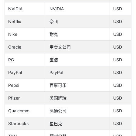
NVIDIA
NVIDIA
USD
Netflix
奈飞
USD
Nike
耐克
USD
Oracle
甲骨文公司
USD
PG
宝洁
USD
PayPal
PayPal
USD
Pepsi
百事可乐
USD
Pfizer
美国辉瑞
USD
Qualcomm
高通公司
USD
Starbucks
星巴克
USD