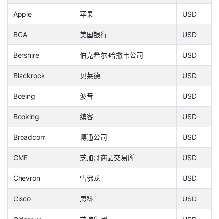
Apple
苹果
USD
BOA
美国银行
USD
Bershire
伯克希尔·哈撒韦公司
USD
Blackrock
贝莱德
USD
Boeing
波音
USD
Booking
缤客
USD
Broadcom
博通公司
USD
CME
芝加哥商品交易所
USD
Chevron
雪佛龙
USD
Cisco
思科
USD